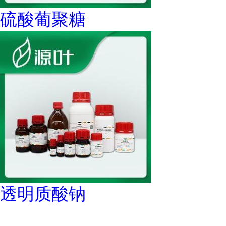
硫酸葡聚糖
透明质酸钠