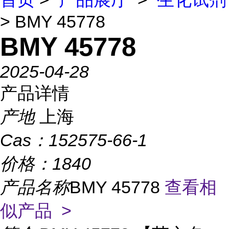
> BMY 45778
BMY 45778
2025-04-28
产品详情
产地
上海
Cas：
152575-66-1
价格：
1840
产品名称
BMY 45778
查看相
似产品 >