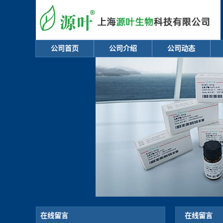
公司首页
公司介绍
公司动态
在线留言
在线留言