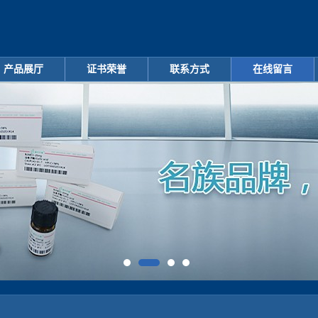
产品展厅
证书荣誉
联系方式
在线留言