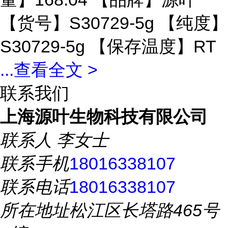
【货号】S30729-5g 【纯度】
S30729-5g 【保存温度】RT
...
查看全文 >
联系我们
上海源叶生物科技有限公司
联系人
李女士
联系手机
18016338107
联系电话
18016338107
所在地址
松江区长塔路465号