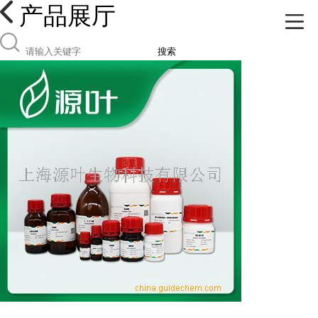
产品展厅
搜索