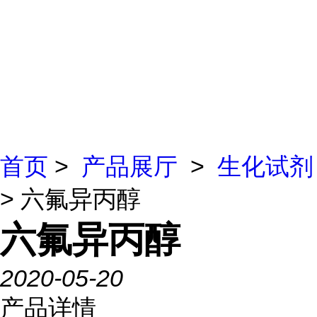
首页
>
产品展厅
>
生化试剂
> 六氟异丙醇
六氟异丙醇
2020-05-20
产品详情