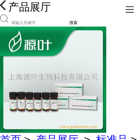
产品展厅
搜索
首页
>
产品展厅
>
标准品
>