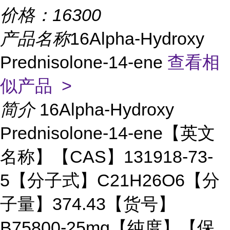
价格：
16300
产品名称
16Alpha-Hydroxy
Prednisolone-14-ene
查看相
似产品 >
简介
16Alpha-Hydroxy
Prednisolone-14-ene【英文
名称】【CAS】131918-73-
5【分子式】C21H26O6【分
子量】374.43【货号】
B75800-25mg【纯度】【保