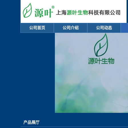
公司首页
公司介绍
公司动态
产品展厅