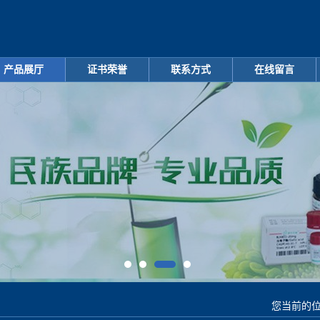
产品展厅
证书荣誉
联系方式
在线留言
您当前的