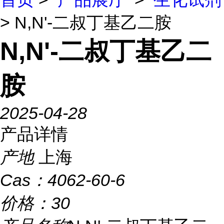
> N,N'-二叔丁基乙二胺
N,N'-二叔丁基乙二
胺
2025-04-28
产品详情
产地
上海
Cas：
4062-60-6
价格：
30