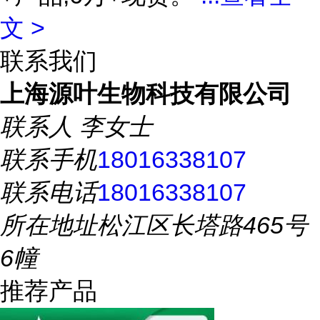
文 >
联系我们
上海源叶生物科技有限公司
联系人
李女士
联系手机
18016338107
联系电话
18016338107
所在地址
松江区长塔路465号
6幢
推荐产品