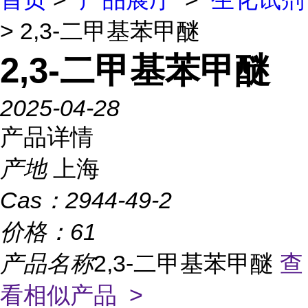
> 2,3-二甲基苯甲醚
2,3-二甲基苯甲醚
2025-04-28
产品详情
产地
上海
Cas：
2944-49-2
价格：
61
产品名称
2,3-二甲基苯甲醚
查
看相似产品 >