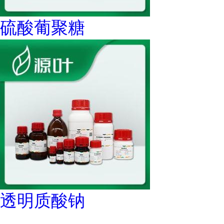
硫酸葡聚糖
透明质酸钠