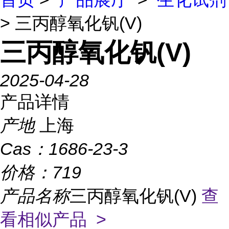
> 三丙醇氧化钒(V)
三丙醇氧化钒(V)
2025-04-28
产品详情
产地
上海
Cas：
1686-23-3
价格：
719
产品名称
三丙醇氧化钒(V)
查
看相似产品 >