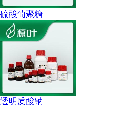
硫酸葡聚糖
透明质酸钠