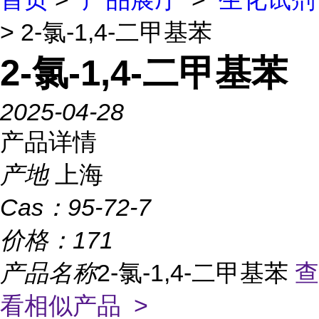
> 2-氯-1,4-二甲基苯
2-氯-1,4-二甲基苯
2025-04-28
产品详情
产地
上海
Cas：
95-72-7
价格：
171
产品名称
2-氯-1,4-二甲基苯
查
看相似产品 >