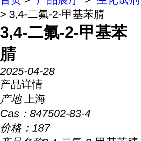
> 3,4-二氟-2-甲基苯腈
3,4-二氟-2-甲基苯
腈
2025-04-28
产品详情
产地
上海
Cas：
847502-83-4
价格：
187