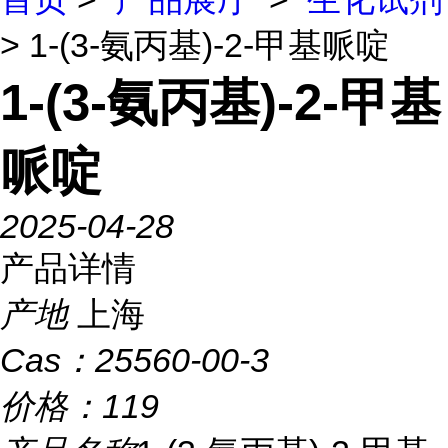
> 1-(3-氨丙基)-2-甲基哌啶
1-(3-氨丙基)-2-甲基
哌啶
2025-04-28
产品详情
产地
上海
Cas：
25560-00-3
价格：
119