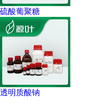
硫酸葡聚糖
透明质酸钠