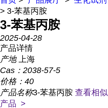
> 3-苯基丙胺
3-苯基丙胺
2025-04-28
产品详情
产地
上海
Cas：
2038-57-5
价格：
40
产品名称
3-苯基丙胺
查看相似
产品 >