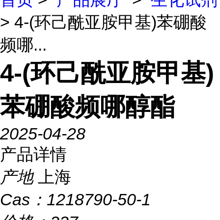
> 4-(环己酰亚胺甲基)苯硼酸
频哪...
4-(环己酰亚胺甲基)
苯硼酸频哪醇酯
2025-04-28
产品详情
产地
上海
Cas：
1218790-50-1