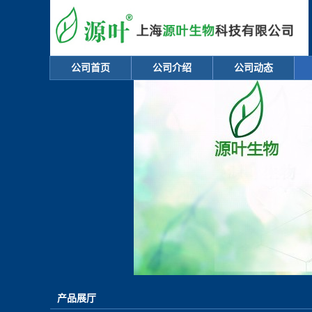
公司首页
公司介绍
公司动态
产品展厅