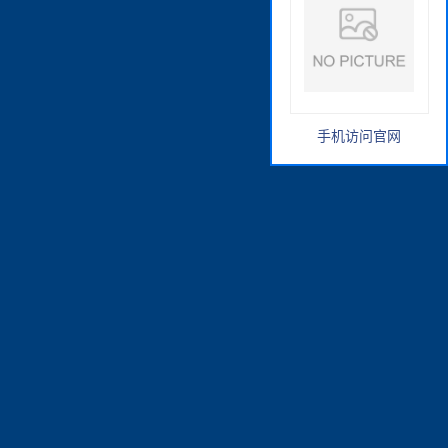
手机访问官网