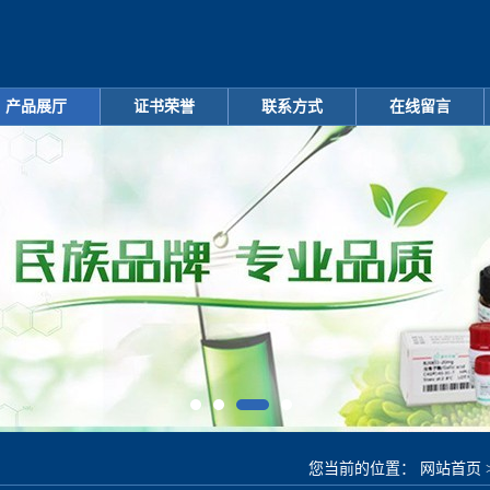
产品展厅
证书荣誉
联系方式
在线留言
您当前的位置：
网站首页