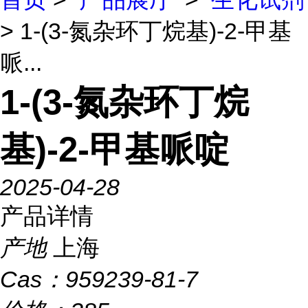
> 1-(3-氮杂环丁烷基)-2-甲基
哌...
1-(3-氮杂环丁烷
基)-2-甲基哌啶
2025-04-28
产品详情
产地
上海
Cas：
959239-81-7