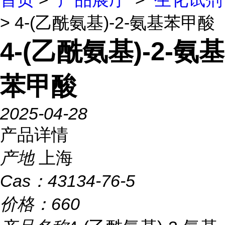
> 4-(乙酰氨基)-2-氨基苯甲酸
4-(乙酰氨基)-2-氨基
苯甲酸
2025-04-28
产品详情
产地
上海
Cas：
43134-76-5
价格：
660