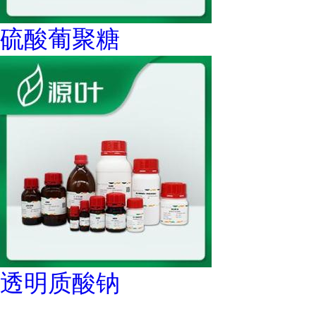
硫酸葡聚糖
透明质酸钠