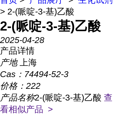
> 2-(哌啶-3-基)乙酸
2-(哌啶-3-基)乙酸
2025-04-28
产品详情
产地
上海
Cas：
74494-52-3
价格：
222
产品名称
2-(哌啶-3-基)乙酸
查
看相似产品 >