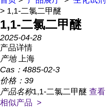
> 1,1-二氯二甲醚
1,1-二氯二甲醚
2025-04-28
产品详情
产地
上海
Cas：
4885-02-3
价格：
39
产品名称
1,1-二氯二甲醚
查看
相似产品 >