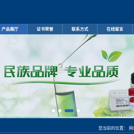
产品展厅
证书荣誉
联系方式
在线留言
您当前的位置：
网