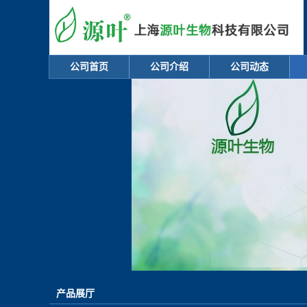
公司首页
公司介绍
公司动态
产品展厅