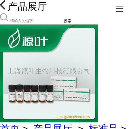
产品展厅
搜索
首页
>
产品展厅
>
标准品
>