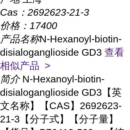
Cas：
2692623-21-3
价格：
17400
产品名称
N-Hexanoyl-biotin-
disialoganglioside GD3
查看
相似产品 >
简介
N-Hexanoyl-biotin-
disialoganglioside GD3【英
文名称】【CAS】2692623-
21-3【分子式】【分子量】