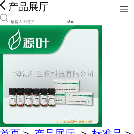
产品展厅
搜索
首页
>
产品展厅
>
标准品
>