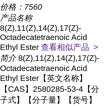
价格：
7560
产品名称
8(Z),11(Z),14(Z),17(Z)-
Octadecatetraenoic Acid
Ethyl Ester
查看相似产品 >
简介
8(Z),11(Z),14(Z),17(Z)-
Octadecatetraenoic Acid
Ethyl Ester【英文名称】
【CAS】2580285-53-4【分
子式】【分子量】【货号】