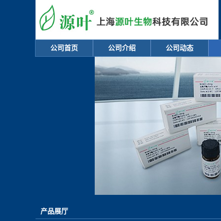
公司首页
公司介绍
公司动态
产品展厅