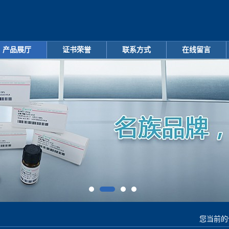
产品展厅
证书荣誉
联系方式
在线留言
您当前