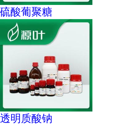
硫酸葡聚糖
透明质酸钠