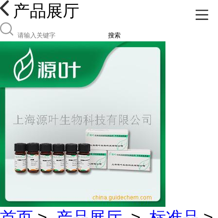
产品展厅
搜索
首页
>
产品展厅
>
标准品
>