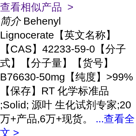
查看相似产品 >
简介
Behenyl
Lignocerate【英文名称】
【CAS】42233-59-0【分子
式】【分子量】【货号】
B76630-50mg【纯度】>99%
【保存】RT 化学标准品
;Solid; 源叶 生化试剂专家;20
万+产品,6万+现货。
...
查看全
文 >