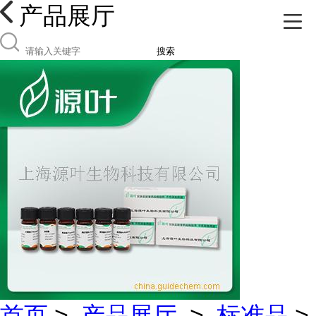
产品展厅
搜索
首页
>
产品展厅
>
标准品
>