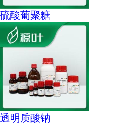
硫酸葡聚糖
透明质酸钠