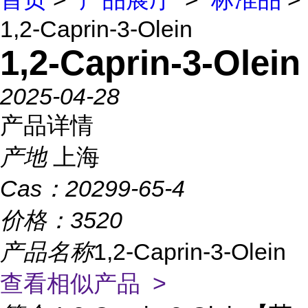
1,2-Caprin-3-Olein
1,2-Caprin-3-Olein
2025-04-28
产品详情
产地
上海
Cas：
20299-65-4
价格：
3520
产品名称
1,2-Caprin-3-Olein
查看相似产品 >