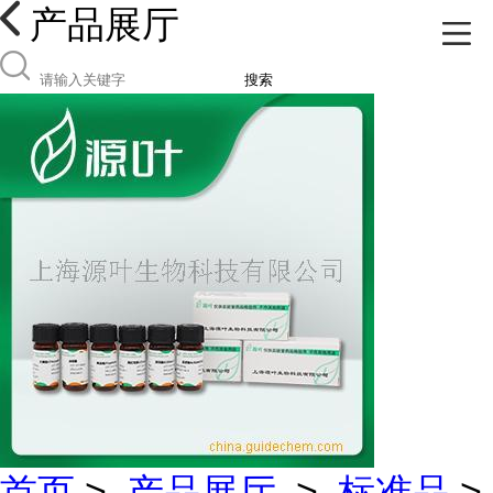
产品展厅
搜索
首页
>
产品展厅
>
标准品
>