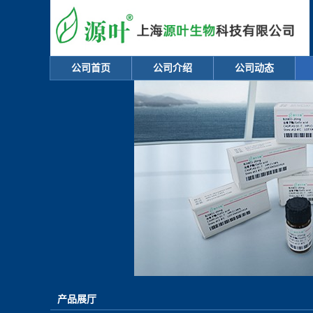
公司首页
公司介绍
公司动态
产品展厅