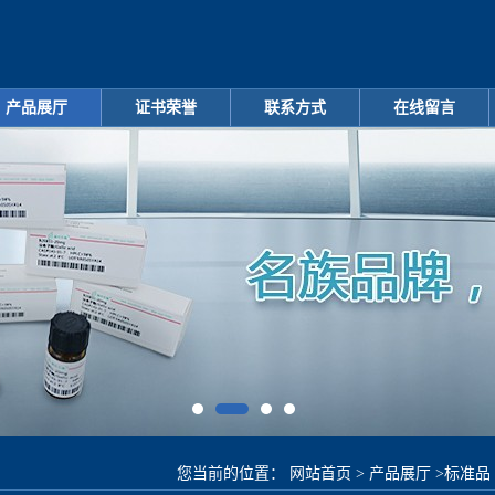
产品展厅
证书荣誉
联系方式
在线留言
您当前的位置：
网站首页
>
产品展厅
>
标准品