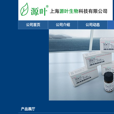
公司首页
公司介绍
公司动态
产品展厅