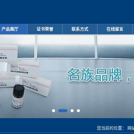
产品展厅
证书荣誉
联系方式
在线留言
您当前的位置：
网