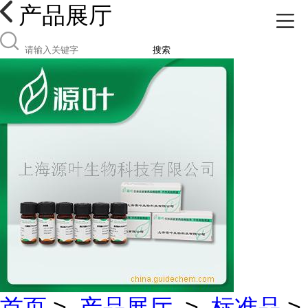
产品展厅
搜索
首页
>
产品展厅
>
标准品
>