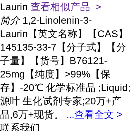
Laurin
查看相似产品 >
简介
1,2-Linolenin-3-
Laurin【英文名称】【CAS】
145135-33-7【分子式】【分
子量】【货号】B76121-
25mg【纯度】>99%【保
存】-20℃ 化学标准品 ;Liquid;
源叶 生化试剂专家;20万+产
品,6万+现货。
...
查看全文 >
联系我们