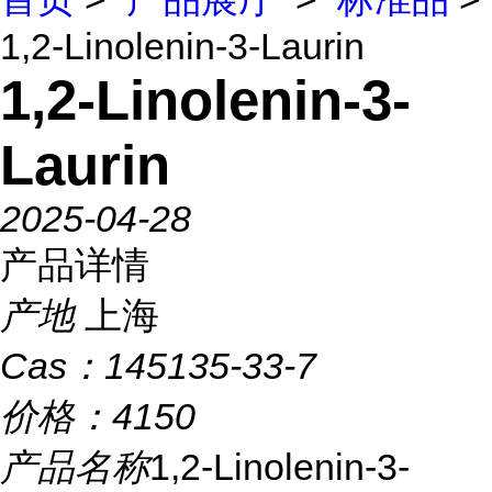
1,2-Linolenin-3-Laurin
1,2-Linolenin-3-
Laurin
2025-04-28
产品详情
产地
上海
Cas：
145135-33-7
价格：
4150
产品名称
1,2-Linolenin-3-