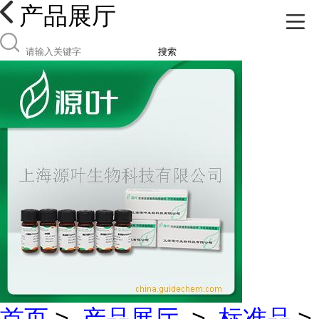
产品展厅
搜索
首页
>
产品展厅
>
标准品
>