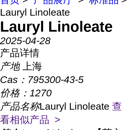
Lauryl Linoleate
Lauryl Linoleate
2025-04-28
产品详情
产地
上海
Cas：
795300-43-5
价格：
1270
产品名称
Lauryl Linoleate
查
看相似产品 >