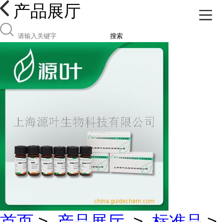
产品展厅
搜索
首页
>
产品展厅
>
标准品
>