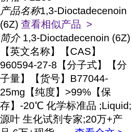
产品名称
1,3-Dioctadecenoin
(6Z)
查看相似产品 >
简介
1,3-Dioctadecenoin (6Z)
【英文名称】【CAS】
960594-27-8【分子式】【分
子量】【货号】B77044-
25mg【纯度】>99%【保
存】-20℃ 化学标准品 ;Liquid;
源叶 生化试剂专家;20万+产