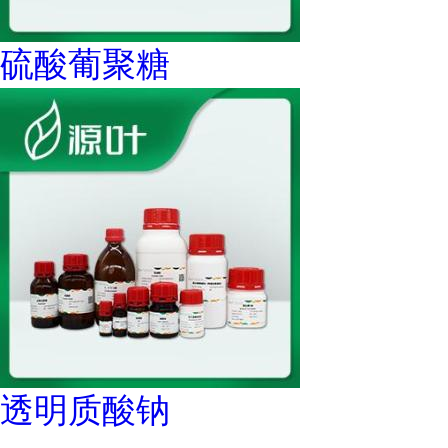
硫酸葡聚糖
透明质酸钠