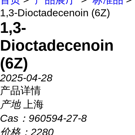
1,3-Dioctadecenoin (6Z)
1,3-
Dioctadecenoin
(6Z)
2025-04-28
产品详情
产地
上海
Cas：
960594-27-8
价格：
2280