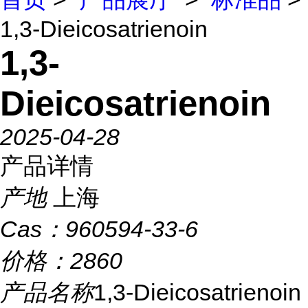
1,3-Dieicosatrienoin
1,3-
Dieicosatrienoin
2025-04-28
产品详情
产地
上海
Cas：
960594-33-6
价格：
2860
产品名称
1,3-Dieicosatrienoin