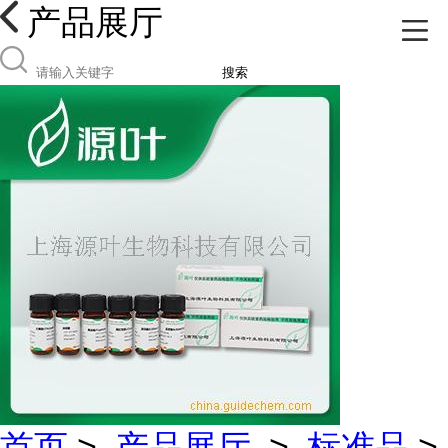
产品展厅
搜索
首页
>
产品展厅
>
标准品
>