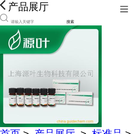
产品展厅
搜索
首页
>
产品展厅
>
标准品
>