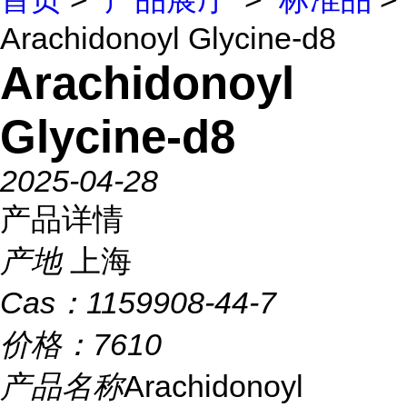
Arachidonoyl Glycine-d8
Arachidonoyl
Glycine-d8
2025-04-28
产品详情
产地
上海
Cas：
1159908-44-7
价格：
7610
产品名称
Arachidonoyl