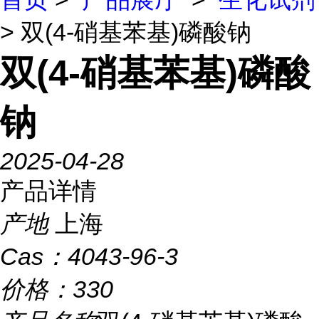
> 双(4-硝基苯基)磷酸钠
双(4-硝基苯基)磷酸
钠
2025-04-28
产品详情
产地
上海
Cas：
4043-96-3
价格：
330