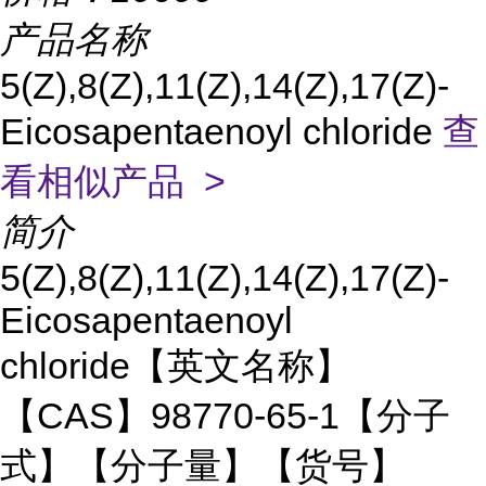
产品名称
5(Z),8(Z),11(Z),14(Z),17(Z)-
Eicosapentaenoyl chloride
查
看相似产品 >
简介
5(Z),8(Z),11(Z),14(Z),17(Z)-
Eicosapentaenoyl
chloride【英文名称】
【CAS】98770-65-1【分子
式】【分子量】【货号】