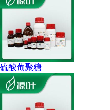
硫酸葡聚糖