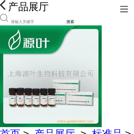
产品展厅
搜索
首页
>
产品展厅
>
标准品
>