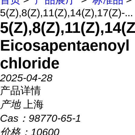
5(Z),8(Z),11(Z),14(Z),17(Z)-...
5(Z),8(Z),11(Z),14(Z
Eicosapentaenoyl
chloride
2025-04-28
产品详情
产地
上海
Cas：
98770-65-1
价格：
10600