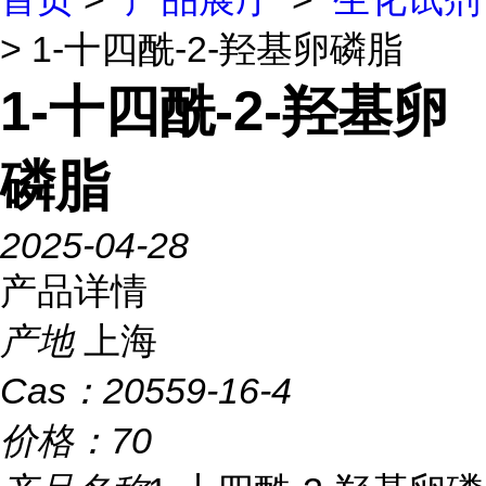
> 1-十四酰-2-羟基卵磷脂
1-十四酰-2-羟基卵
磷脂
2025-04-28
产品详情
产地
上海
Cas：
20559-16-4
价格：
70