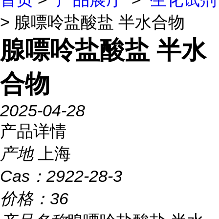
> 腺嘌呤盐酸盐 半水合物
腺嘌呤盐酸盐 半水
合物
2025-04-28
产品详情
产地
上海
Cas：
2922-28-3
价格：
36