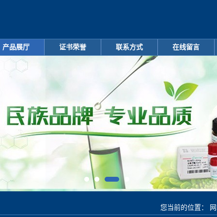
产品展厅
证书荣誉
联系方式
在线留言
您当前的位置：
网