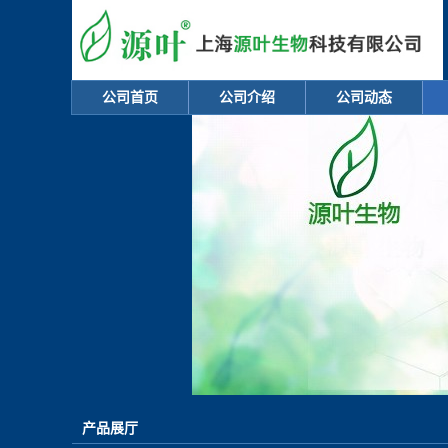
公司首页
公司介绍
公司动态
产品展厅