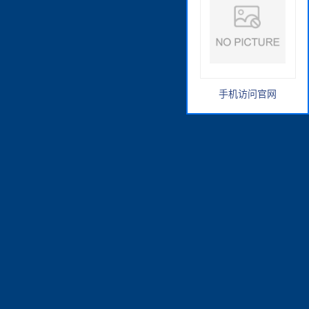
手机访问官网