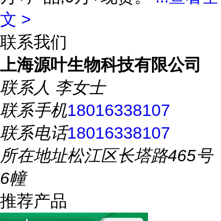
文 >
联系我们
上海源叶生物科技有限公司
联系人
李女士
联系手机
18016338107
联系电话
18016338107
所在地址
松江区长塔路465号
6幢
推荐产品