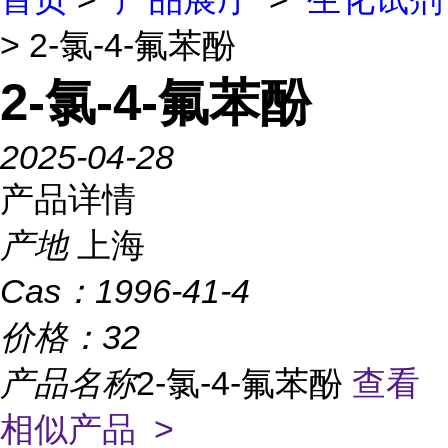
> 2-氯-4-氟苯酚
2-氯-4-氟苯酚
2025-04-28
产品详情
产地
上海
Cas：
1996-41-4
价格：
32
产品名称
2-氯-4-氟苯酚
查看
相似产品 >