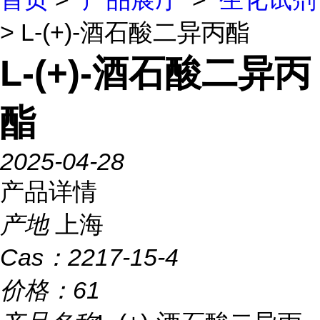
> L-(+)-酒石酸二异丙酯
L-(+)-酒石酸二异丙
酯
2025-04-28
产品详情
产地
上海
Cas：
2217-15-4
价格：
61