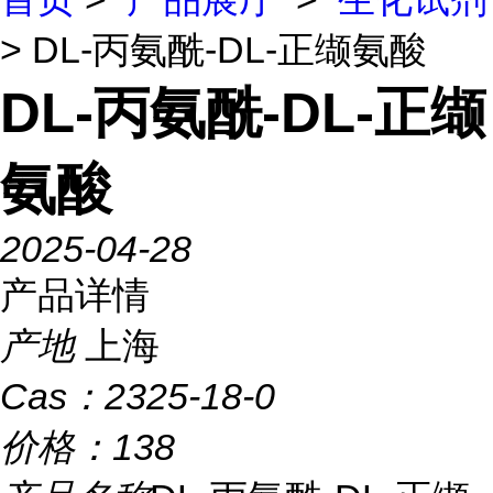
> DL-丙氨酰-DL-正缬氨酸
DL-丙氨酰-DL-正缬
氨酸
2025-04-28
产品详情
产地
上海
Cas：
2325-18-0
价格：
138