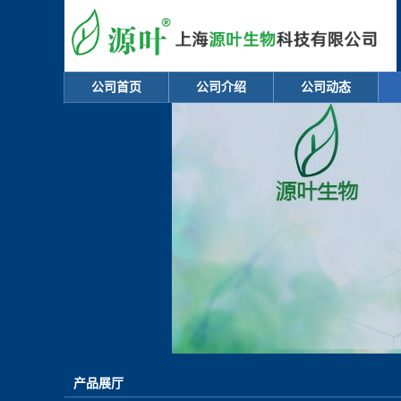
公司首页
公司介绍
公司动态
产品展厅