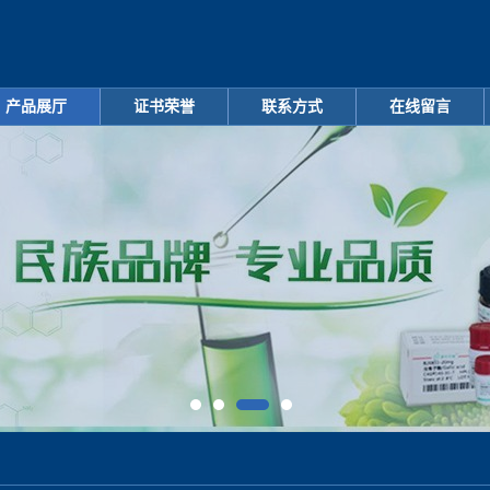
产品展厅
证书荣誉
联系方式
在线留言