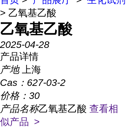
> 乙氧基乙酸
乙氧基乙酸
2025-04-28
产品详情
产地
上海
Cas：
627-03-2
价格：
30
产品名称
乙氧基乙酸
查看相
似产品 >