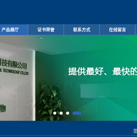
产品展厅
证书荣誉
联系方式
在线留言