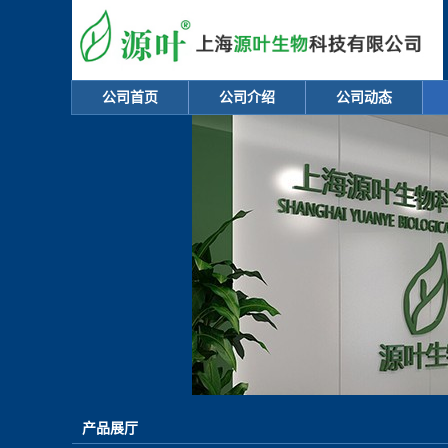
公司首页
公司介绍
公司动态
产品展厅