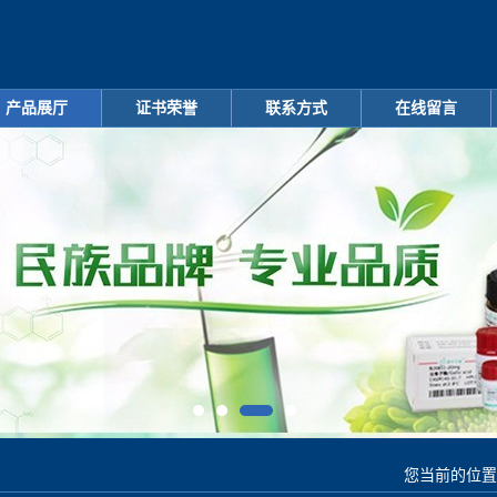
产品展厅
证书荣誉
联系方式
在线留言
您当前的位