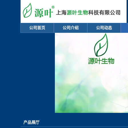
公司首页
公司介绍
公司动态
产品展厅