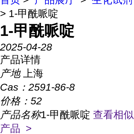
> 1-甲酰哌啶
1-甲酰哌啶
2025-04-28
产品详情
产地
上海
Cas：
2591-86-8
价格：
52
产品名称
1-甲酰哌啶
查看相似
产品 >