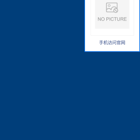
手机访问官网