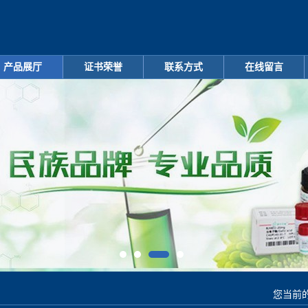
产品展厅
证书荣誉
联系方式
在线留言
您当前