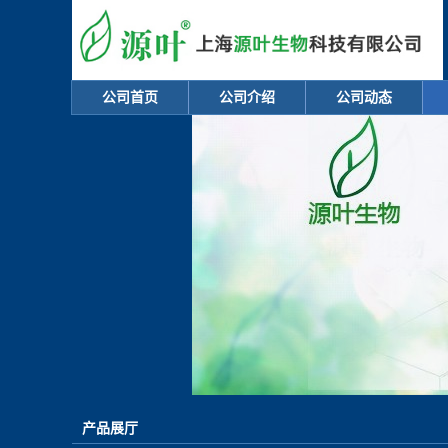
公司首页
公司介绍
公司动态
产品展厅