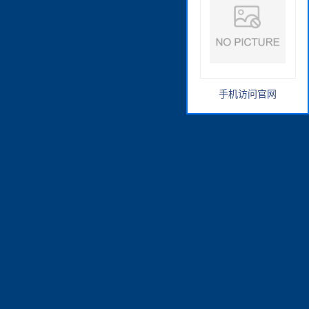
手机访问官网