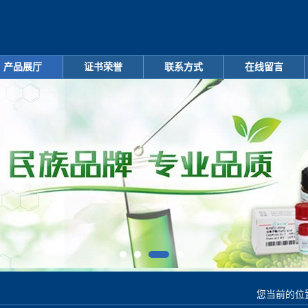
产品展厅
证书荣誉
联系方式
在线留言
您当前的位