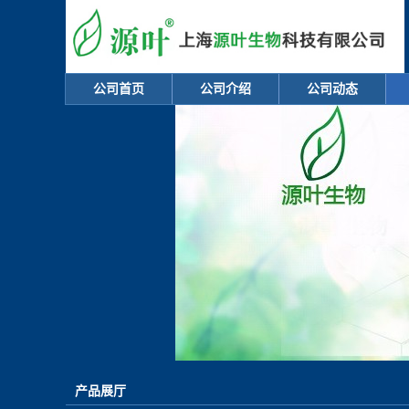
公司首页
公司介绍
公司动态
产品展厅