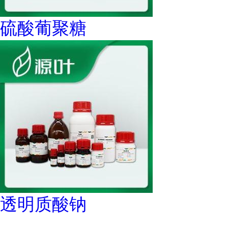
硫酸葡聚糖
透明质酸钠