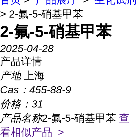
> 2-氟-5-硝基甲苯
2-氟-5-硝基甲苯
2025-04-28
产品详情
产地
上海
Cas：
455-88-9
价格：
31
产品名称
2-氟-5-硝基甲苯
查
看相似产品 >