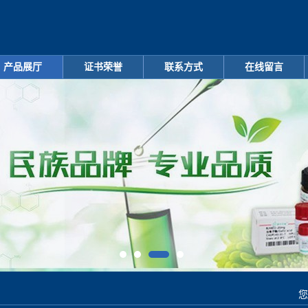
产品展厅
证书荣誉
联系方式
在线留言