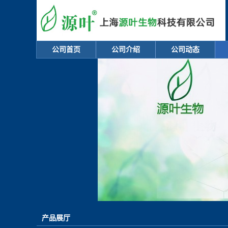
公司首页
公司介绍
公司动态
产品展厅