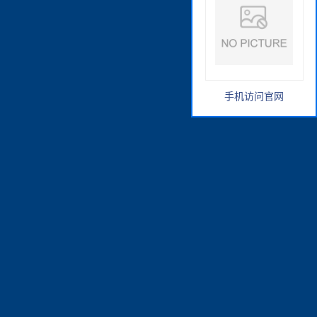
手机访问官网